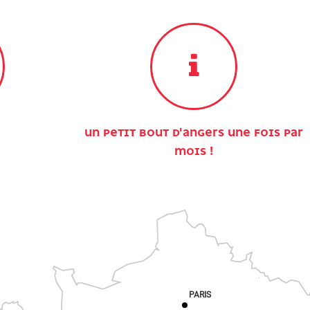
UN PETIT BOUT D'ANGERS UNE FOIS PAR
MOIS !
PARIS