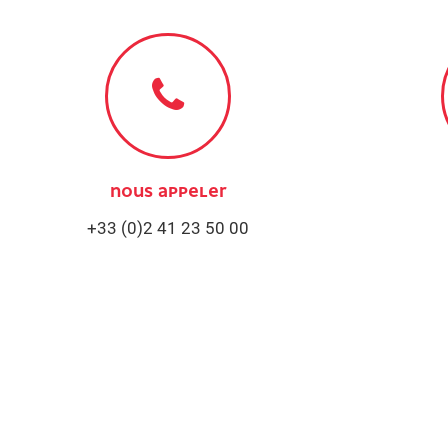
NOUS APPELER
+33 (0)2 41 23 50 00