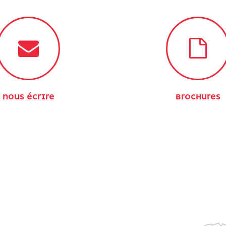
NOUS ÉCRIRE
BROCHURES