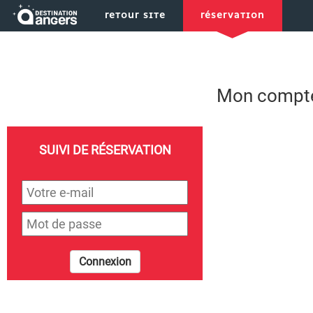
RETOUR SITE
RÉSERVATION
Réservez votre séjour
Mon compt
SUIVI DE RÉSERVATION